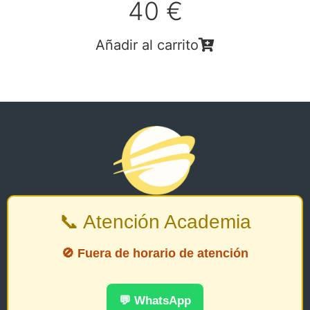
40 €
Añadir al carrito
📞 Atención Academia
🚫 Fuera de horario de atención
💬 WhatsApp