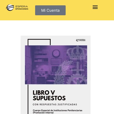
Mi Cuenta