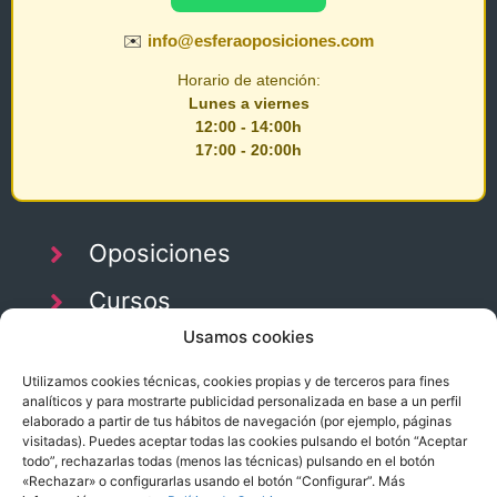
✉️
info@esferaoposiciones.com
Horario de atención:
Lunes a viernes
12:00 - 14:00h
17:00 - 20:00h
Oposiciones
Cursos
Usamos cookies
Temarios
Utilizamos cookies técnicas, cookies propias y de terceros para fines
Blog
analíticos y para mostrarte publicidad personalizada en base a un perfil
elaborado a partir de tus hábitos de navegación (por ejemplo, páginas
visitadas). Puedes aceptar todas las cookies pulsando el botón “Aceptar
todo”, rechazarlas todas (menos las técnicas) pulsando en el botón
«Rechazar» o configurarlas usando el botón “Configurar”. Más