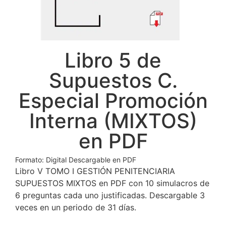
Libro 5 de
Supuestos C.
Especial Promoción
Interna (MIXTOS)
en PDF
Formato: Digital Descargable en PDF
Libro V TOMO I GESTIÓN PENITENCIARIA
SUPUESTOS MIXTOS en PDF con 10 simulacros de
6 preguntas cada uno justificadas. Descargable 3
veces en un periodo de 31 días.