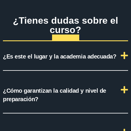
¿Tienes dudas sobre el
curso?
¿Es este el lugar y la academia adecuada?
¿Cómo garantizan la calidad y nivel de
preparación?