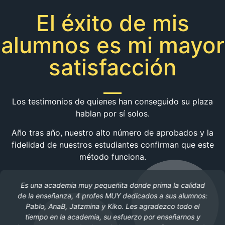
El éxito de mis
alumnos es mi mayor
satisfacción
Los testimonios de quienes han conseguido su plaza
hablan por sí solos.
Año tras año, nuestro alto número de aprobados y la
fidelidad de nuestros estudiantes confirman que este
método funciona.
Es una academia muy pequeñita donde prima la calidad
de la enseñanza, 4 profes MUY dedicados a sus alumnos:
Pablo, AnaB, Jatzmina y Kiko. Les agradezco todo el
tiempo en la academia, su esfuerzo por enseñarnos y