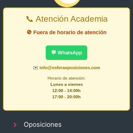
📞 Atención Academia
🚫 Fuera de horario de atención
💬 WhatsApp
✉️
info@esferaoposiciones.com
Horario de atención:
Lunes a viernes
12:00 - 14:00h
17:00 - 20:00h
Oposiciones