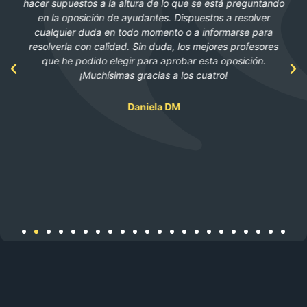
hacer supuestos a la altura de lo que se está preguntando
en la oposición de ayudantes. Dispuestos a resolver
cualquier duda en todo momento o a informarse para
resolverla con calidad. Sin duda, los mejores profesores
que he podido elegir para aprobar esta oposición.
¡Muchísimas gracias a los cuatro!
Daniela DM