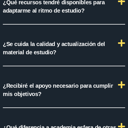
¿Qué recursos tendré disponibles para
adaptarme al ritmo de estudio?
¿Se cuida la calidad y actualización del
material de estudio?
¿Recibiré el apoyo necesario para cumplir
mis objetivos?
¿Qué diferencia a academia esfera de otras