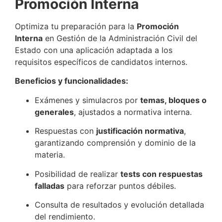
Promoción Interna
Optimiza tu preparación para la
Promoción
Interna
en Gestión de la Administración Civil del
Estado con una aplicación adaptada a los
requisitos específicos de candidatos internos.
Beneficios y funcionalidades:
Exámenes y simulacros por
temas, bloques o
generales
, ajustados a normativa interna.
Respuestas con
justificación normativa
,
garantizando comprensión y dominio de la
materia.
Posibilidad de realizar
tests con respuestas
falladas
para reforzar puntos débiles.
Consulta de resultados y evolución detallada
del rendimiento.