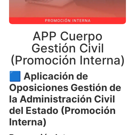
APP Cuerpo
Gestión Civil
(Promoción Interna)
🟦
Aplicación de
Oposiciones Gestión de
la Administración Civil
del Estado (Promoción
Interna)