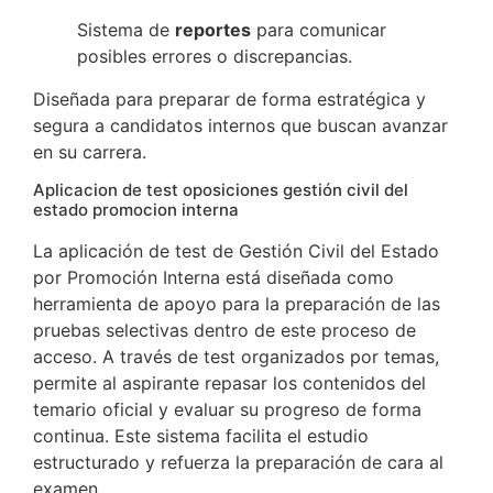
Sistema de
reportes
para comunicar
posibles errores o discrepancias.
Diseñada para preparar de forma estratégica y
segura a candidatos internos que buscan avanzar
en su carrera.
Aplicacion de test oposiciones gestión civil del
estado promocion interna
La aplicación de test de Gestión Civil del Estado
por Promoción Interna está diseñada como
herramienta de apoyo para la preparación de las
pruebas selectivas dentro de este proceso de
acceso. A través de test organizados por temas,
permite al aspirante repasar los contenidos del
temario oficial y evaluar su progreso de forma
continua. Este sistema facilita el estudio
estructurado y refuerza la preparación de cara al
examen.