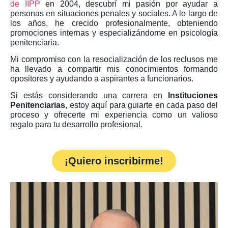
de IIPP
en 2004, descubrí mi pasión por ayudar a
personas en situaciones penales y sociales. A lo largo de
los años, he crecido profesionalmente, obteniendo
promociones internas y especializándome en psicología
penitenciaria.
Mi compromiso con la resocialización de los reclusos me
ha llevado a compartir mis conocimientos formando
opositores y ayudando a aspirantes a funcionarios.
Si estás considerando una carrera en
Instituciones
Penitenciarias
, estoy aquí para guiarte en cada paso del
proceso y ofrecerte mi experiencia como un valioso
regalo para tu desarrollo profesional.
¡Quiero inscribirme!