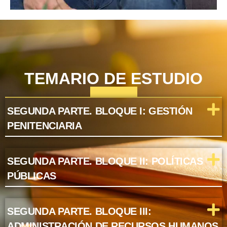
TEMARIO DE ESTUDIO
SEGUNDA PARTE. BLOQUE I: GESTIÓN
PENITENCIARIA
SEGUNDA PARTE. BLOQUE II: POLÍTICAS
PÚBLICAS
SEGUNDA PARTE. BLOQUE III:
ADMINISTRACIÓN DE RECURSOS HUMANOS