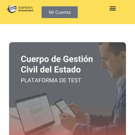
Mi Cuenta