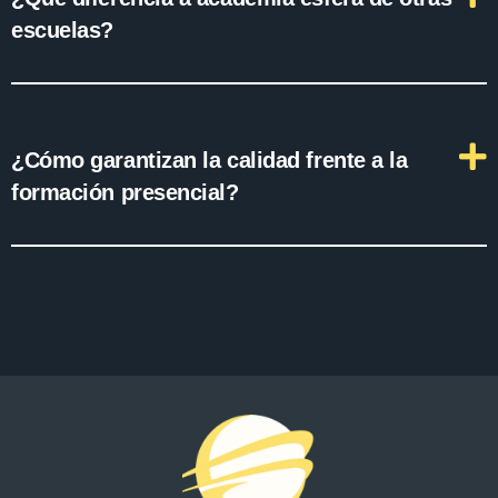
escuelas?
¿Cómo garantizan la calidad frente a la
formación presencial?