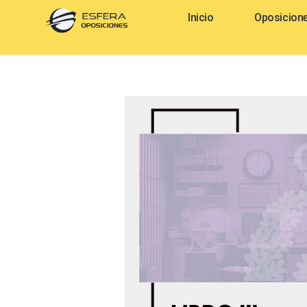
Inicio
Oposicion