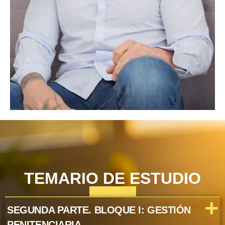
TEMARIO DE ESTUDIO
SEGUNDA PARTE. BLOQUE I: GESTIÓN
PENITENCIARIA