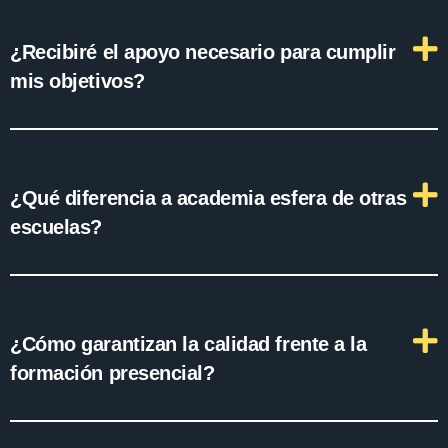
¿Recibiré el apoyo necesario para cumplir
mis objetivos?
¿Qué diferencia a academia esfera de otras
escuelas?
¿Cómo garantizan la calidad frente a la
formación presencial?