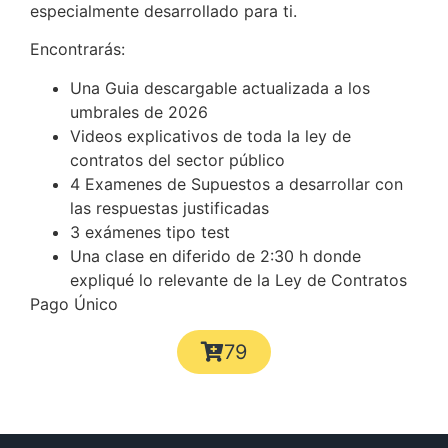
especialmente desarrollado para ti.
Encontrarás:
Una Guia descargable actualizada a los
umbrales de 2026
Videos explicativos de toda la ley de
contratos del sector público
4 Examenes de Supuestos a desarrollar con
las respuestas justificadas
3 exámenes tipo test
Una clase en diferido de 2:30 h donde
expliqué lo relevante de la Ley de Contratos
Pago Único
79