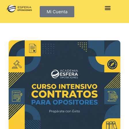
Mi Cuenta