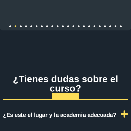
¿Tienes dudas sobre el
curso?
¿Es este el lugar y la academia adecuada?