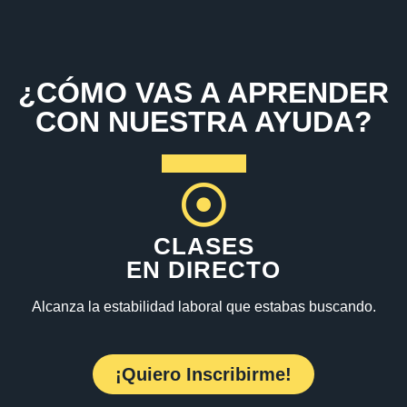
¿CÓMO VAS A APRENDER
CON NUESTRA AYUDA?
CLASES
EN DIRECTO
Alcanza la estabilidad laboral que estabas buscando.
¡Quiero Inscribirme!