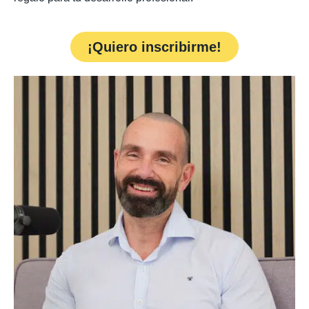
¡Quiero inscribirme!