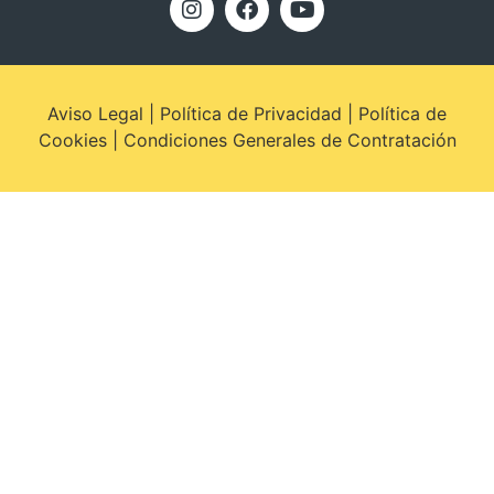
Aviso Legal
|
Política de Privacidad
|
Política de
Cookies
|
Condiciones Generales de Contratación