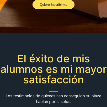
¡Quiero Inscribirme!
El éxito de mis
alumnos es mi mayor
satisfacción
Los testimonios de quienes han conseguido su plaza
hablan por sí solos.