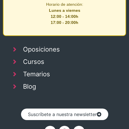
Horario de atención:
Lunes a viernes
12:00 - 14:00h
17:00 - 20:00h
Oposiciones
Cursos
Temarios
Blog
Suscríbete a nuestra newsletter