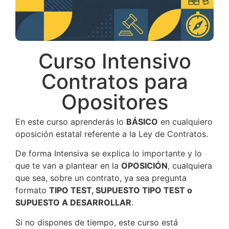
Curso Intensivo
Contratos para
Opositores
En este curso aprenderás lo
BÁSICO
en cualquiero
oposición estatal referente a la Ley de Contratos.
De forma Intensiva se explica lo importante y lo
que te van a plantear en la
OPOSICIÓN
, cualquiera
que sea, sobre un contrato, ya sea pregunta
formato
TIPO TEST, SUPUESTO TIPO TEST o
SUPUESTO A DESARROLLAR
.
Si no dispones de tiempo, este curso está