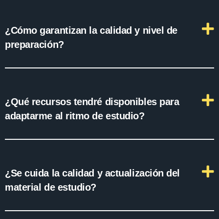
¿Cómo garantizan la calidad y nivel de
preparación?
¿Qué recursos tendré disponibles para
adaptarme al ritmo de estudio?
¿Se cuida la calidad y actualización del
material de estudio?