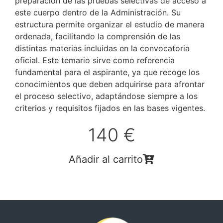
preparación de las pruebas selectivas de acceso a
este cuerpo dentro de la Administración. Su
estructura permite organizar el estudio de manera
ordenada, facilitando la comprensión de las
distintas materias incluidas en la convocatoria
oficial. Este temario sirve como referencia
fundamental para el aspirante, ya que recoge los
conocimientos que deben adquirirse para afrontar
el proceso selectivo, adaptándose siempre a los
criterios y requisitos fijados en las bases vigentes.
140 €
Añadir al carrito