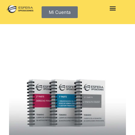
Mi Cuenta