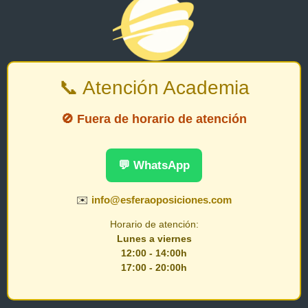
📞 Atención Academia
🚫 Fuera de horario de atención
💬 WhatsApp
✉️
info@esferaoposiciones.com
Horario de atención:
Lunes a viernes
12:00 - 14:00h
17:00 - 20:00h