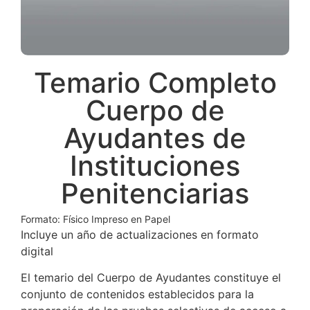
Temario Completo
Cuerpo de
Ayudantes de
Instituciones
Penitenciarias
Formato: Físico Impreso en Papel
Incluye un año de actualizaciones en formato
digital
El temario del Cuerpo de Ayudantes constituye el
conjunto de contenidos establecidos para la