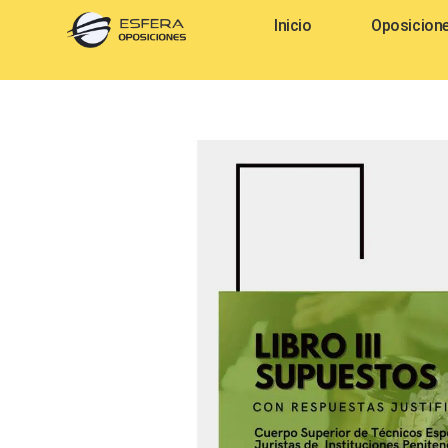
Inicio
Oposicion