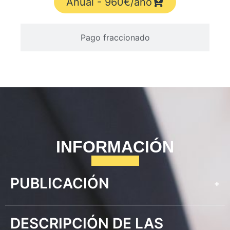
Anual - 960€/año
Pago fraccionado
INFORMACIÓN
PUBLICACIÓN
+
DESCRIPCIÓN DE LAS