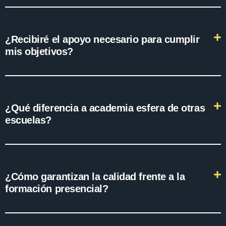
¿Recibiré el apoyo necesario para cumplir
mis objetivos?
¿Qué diferencia a academia esfera de otras
escuelas?
¿Cómo garantizan la calidad frente a la
formación presencial?