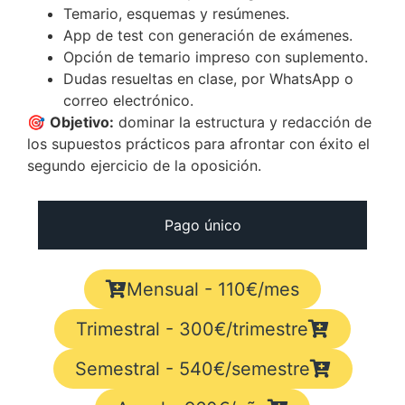
Temario, esquemas y resúmenes.
App de test con generación de exámenes.
Opción de temario impreso con suplemento.
Dudas resueltas en clase, por WhatsApp o
correo electrónico.
🎯
Objetivo:
dominar la estructura y redacción de
los supuestos prácticos para afrontar con éxito el
segundo ejercicio de la oposición.
Pago único
Mensual - 110€/mes
Trimestral - 300€/trimestre
Semestral - 540€/semestre