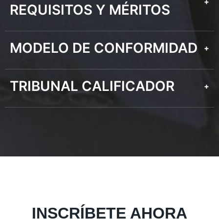
+
REQUISITOS Y MÉRITOS
MODELO DE CONFORMIDAD
+
TRIBUNAL CALIFICADOR
+
INSCRÍBETE AHORA