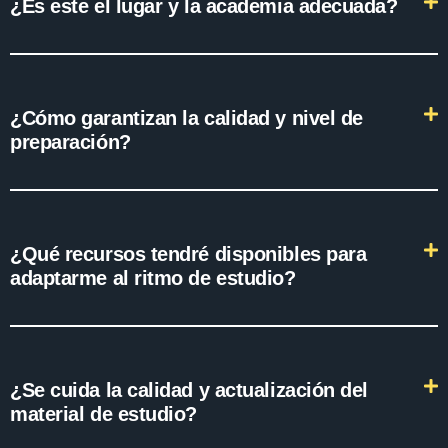
¿Es este el lugar y la academia adecuada?
¿Cómo garantizan la calidad y nivel de
preparación?
¿Qué recursos tendré disponibles para
adaptarme al ritmo de estudio?
¿Se cuida la calidad y actualización del
material de estudio?