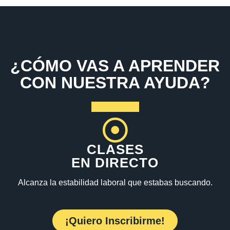
¿CÓMO VAS A APRENDER
CON NUESTRA AYUDA?
CLASES
EN DIRECTO
Alcanza la estabilidad laboral que estabas buscando.
¡Quiero Inscribirme!