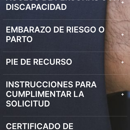
+
DISCAPACIDAD
EMBARAZO DE RIESGO O
+
PARTO
PIE DE RECURSO
+
INSTRUCCIONES PARA
CUMPLIMENTAR LA
+
SOLICITUD
CERTIFICADO DE