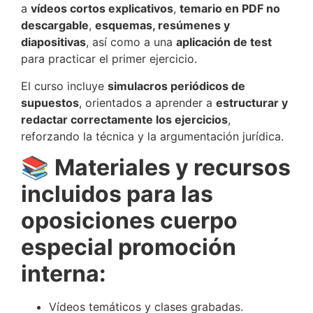
a
vídeos cortos explicativos
,
temario en PDF no
descargable
,
esquemas, resúmenes y
diapositivas
, así como a una
aplicación de test
para practicar el primer ejercicio.
El curso incluye
simulacros periódicos de
supuestos
, orientados a aprender a
estructurar y
redactar correctamente los ejercicios
,
reforzando la técnica y la argumentación jurídica.
📚
Materiales y recursos
incluidos para las
oposiciones cuerpo
especial promoción
interna:
Vídeos temáticos y clases grabadas.