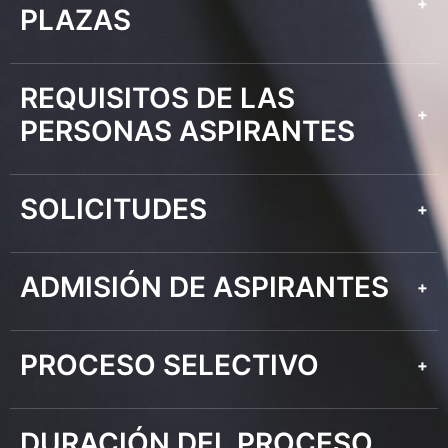
+
PLAZAS
REQUISITOS DE LAS
+
PERSONAS ASPIRANTES
SOLICITUDES
+
ADMISIÓN DE ASPIRANTES
+
PROCESO SELECTIVO
+
DURACIÓN DEL PROCESO