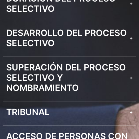
+
SELECTIVO
DESARROLLO DEL PROCESO
+
SELECTIVO
SUPERACIÓN DEL PROCESO
SELECTIVO Y
+
NOMBRAMIENTO
TRIBUNAL
+
ACCESO DE PERSONAS CON