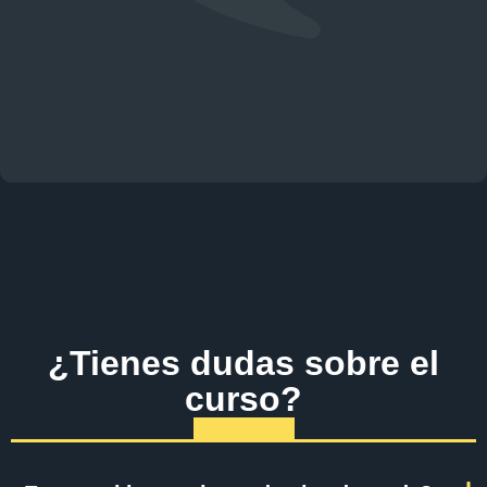
¿Tienes dudas sobre el
curso?