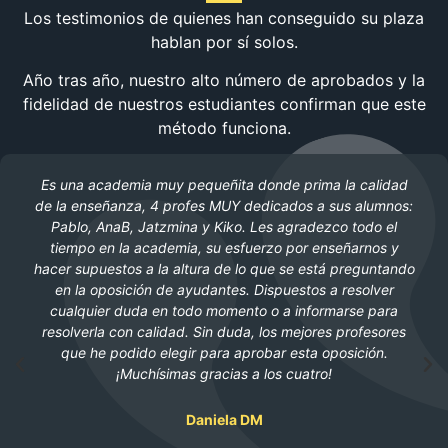
Los testimonios de quienes han conseguido su plaza
hablan por sí solos.
Año tras año, nuestro alto número de aprobados y la
fidelidad de nuestros estudiantes confirman que este
método funciona.
Es una academia muy pequeñita donde prima la calidad
de la enseñanza, 4 profes MUY dedicados a sus alumnos:
Pablo, AnaB, Jatzmina y Kiko. Les agradezco todo el
tiempo en la academia, su esfuerzo por enseñarnos y
hacer supuestos a la altura de lo que se está preguntando
en la oposición de ayudantes. Dispuestos a resolver
cualquier duda en todo momento o a informarse para
resolverla con calidad. Sin duda, los mejores profesores
que he podido elegir para aprobar esta oposición.
¡Muchísimas gracias a los cuatro!
Daniela DM