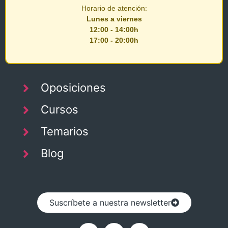
Horario de atención:
Lunes a viernes
12:00 - 14:00h
17:00 - 20:00h
Oposiciones
Cursos
Temarios
Blog
Suscríbete a nuestra newsletter