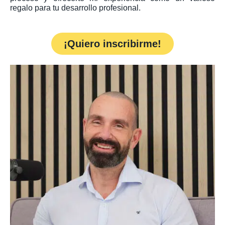
regalo para tu desarrollo profesional.
¡Quiero inscribirme!