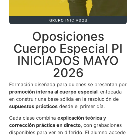
Oposiciones
Cuerpo Especial PI
INICIADOS MAYO
2026
Formación diseñada para quienes se presentan por
promoción interna al cuerpo especial
, enfocada
en construir una base sólida en la resolución de
supuestos prácticos
desde el primer día.
Cada clase combina
explicación teórica y
corrección práctica en directo
, con grabaciones
disponibles para ver en diferido. El alumno accede