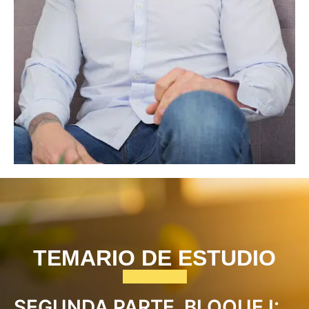
TEMARIO DE ESTUDIO
SEGUNDA PARTE. BLOQUE I: