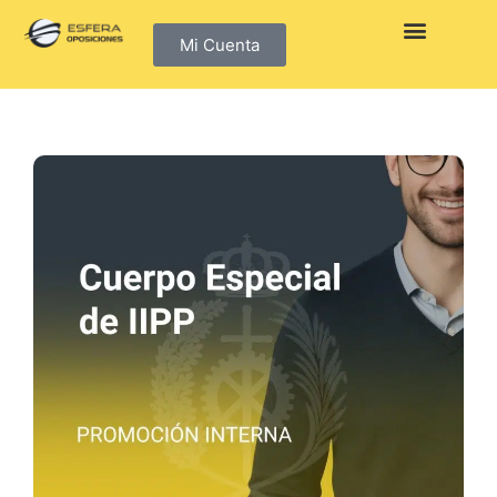
Mi Cuenta