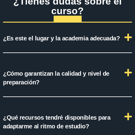
¿Tienes dudas sobre el
curso?
¿Es este el lugar y la academia adecuada?
¿Cómo garantizan la calidad y nivel de
preparación?
¿Qué recursos tendré disponibles para
adaptarme al ritmo de estudio?