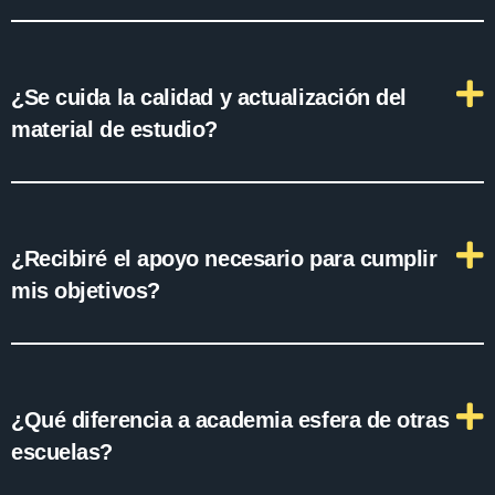
¿Se cuida la calidad y actualización del
material de estudio?
¿Recibiré el apoyo necesario para cumplir
mis objetivos?
¿Qué diferencia a academia esfera de otras
escuelas?