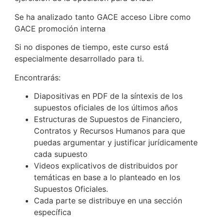
Se ha analizado tanto GACE acceso Libre como
GACE promoción interna
Si no dispones de tiempo, este curso está
especialmente desarrollado para ti.
Encontrarás:
Diapositivas en PDF de la síntexis de los
supuestos oficiales de los últimos años
Estructuras de Supuestos de Financiero,
Contratos y Recursos Humanos para que
puedas argumentar y justificar jurídicamente
cada supuesto
Videos explicativos de distribuidos por
temáticas en base a lo planteado en los
Supuestos Oficiales.
Cada parte se distribuye en una sección
específica