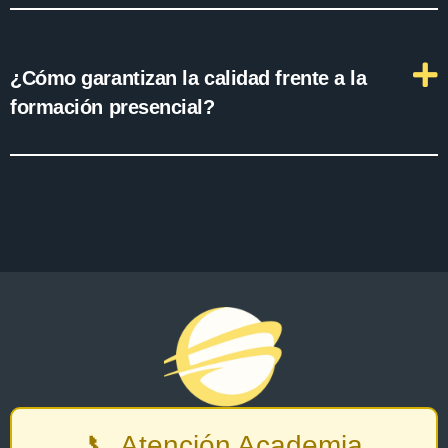
¿Cómo garantizan la calidad frente a la
formación presencial?
📞 Atención Academia