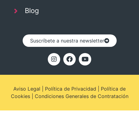
Blog
Suscríbete a nuestra newsletter
Aviso Legal
|
Política de Privacidad
|
Política de
Cookies
|
Condiciones Generales de Contratación