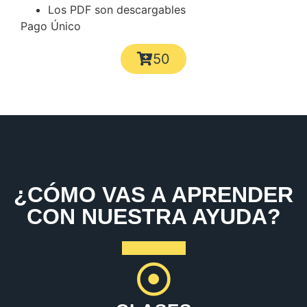
Los PDF son descargables
Pago Único
50
¿CÓMO VAS A APRENDER
CON NUESTRA AYUDA?