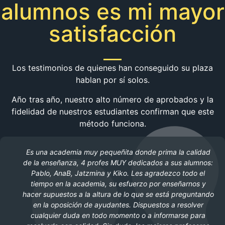
alumnos es mi mayor
satisfacción
Los testimonios de quienes han conseguido su plaza
hablan por sí solos.
Año tras año, nuestro alto número de aprobados y la
fidelidad de nuestros estudiantes confirman que este
método funciona.
Es una academia muy pequeñita donde prima la calidad
de la enseñanza, 4 profes MUY dedicados a sus alumnos:
Pablo, AnaB, Jatzmina y Kiko. Les agradezco todo el
tiempo en la academia, su esfuerzo por enseñarnos y
hacer supuestos a la altura de lo que se está preguntando
en la oposición de ayudantes. Dispuestos a resolver
cualquier duda en todo momento o a informarse para