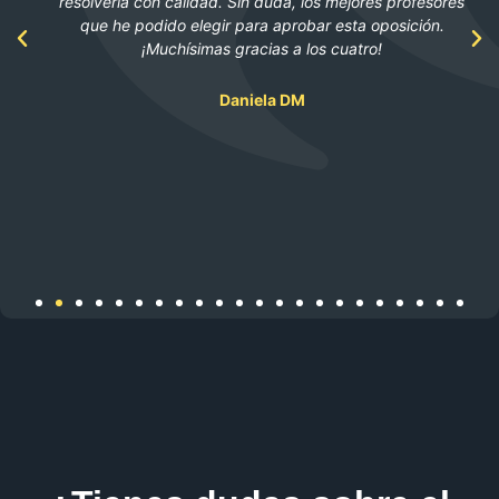
resolverla con calidad. Sin duda, los mejores profesores
que he podido elegir para aprobar esta oposición.
¡Muchísimas gracias a los cuatro!
Daniela DM