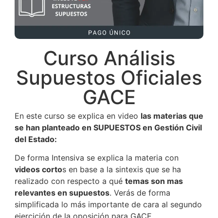
Curso Análisis
Supuestos Oficiales
GACE
En este curso se explica en video
las materias que
se han planteado en SUPUESTOS en Gestión Civil
del Estado:
De forma Intensiva se explica la materia con
videos corto
s en base a la sintexis que se ha
realizado con respecto a qué
temas son mas
relevantes en supuestos
. Verás de forma
simplificada lo más importante de cara al segundo
ejercición de la oposición para GACE.