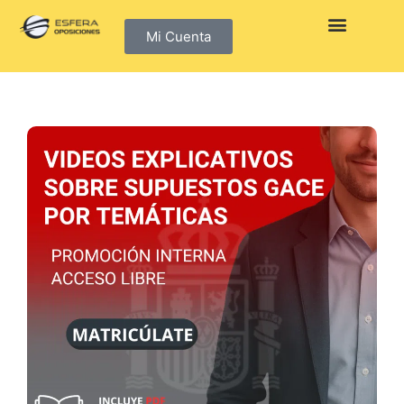
Mi Cuenta