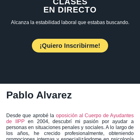
CLASES
EN DIRECTO
Alcanza la estabilidad laboral que estabas buscando.
¡Quiero Inscribirme!
Pablo Alvarez
Desde que aprobé la
oposición al Cuerpo de Ayudantes
de IIPP
en 2004, descubrí mi pasión por ayudar a
personas en situaciones penales y sociales. A lo largo de
los años, he crecido profesionalmente, obteniendo
promociones internas y especializándome en psicología