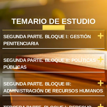
TEMARIO DE ESTUDIO
SEGUNDA PARTE. BLOQUE I: GESTIÓN
PENITENCIARIA
SEGUNDA PARTE. BLOQUE II: POLÍTICAS
PÚBLICAS
SEGUNDA PARTE. BLOQUE III:
ADMINISTRACIÓN DE RECURSOS HUMANOS