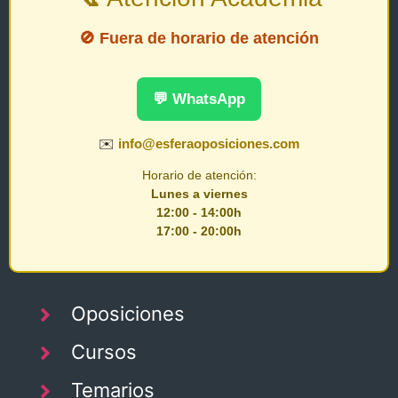
🚫 Fuera de horario de atención
💬 WhatsApp
✉️
info@esferaoposiciones.com
Horario de atención:
Lunes a viernes
12:00 - 14:00h
17:00 - 20:00h
Oposiciones
Cursos
Temarios