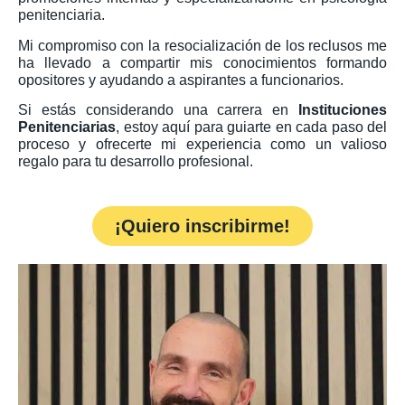
penitenciaria.
Mi compromiso con la resocialización de los reclusos me
ha llevado a compartir mis conocimientos formando
opositores y ayudando a aspirantes a funcionarios.
Si estás considerando una carrera en
Instituciones
Penitenciarias
, estoy aquí para guiarte en cada paso del
proceso y ofrecerte mi experiencia como un valioso
regalo para tu desarrollo profesional.
¡Quiero inscribirme!