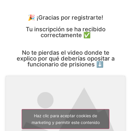
🎉 ¡Gracias por registrarte!
Tu inscripción se ha recibido
correctamente ✅
No te pierdas el video donde te
explico por qué deberías opositar a
funcionario de prisiones ⬇️
Haz clic para aceptar cookies de
marketing y permitir este contenido